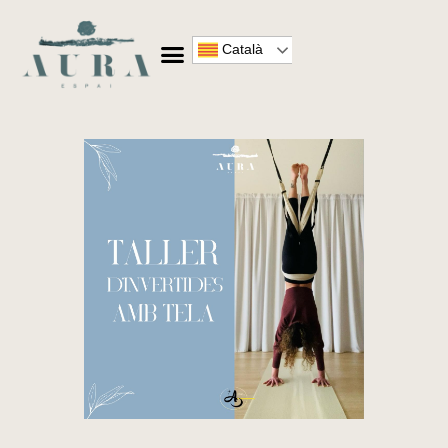
Català