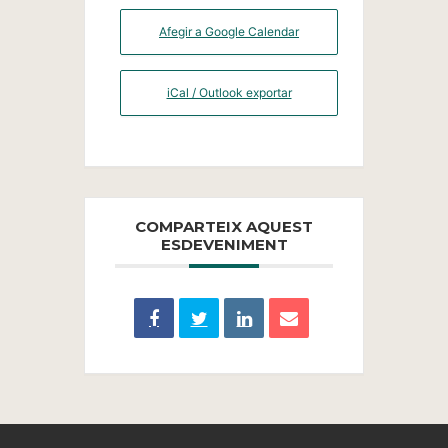
Afegir a Google Calendar
iCal / Outlook exportar
COMPARTEIX AQUEST
ESDEVENIMENT