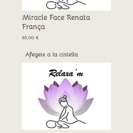
Miracle Face Renata
França
65,00
€
Afegeix a la cistella