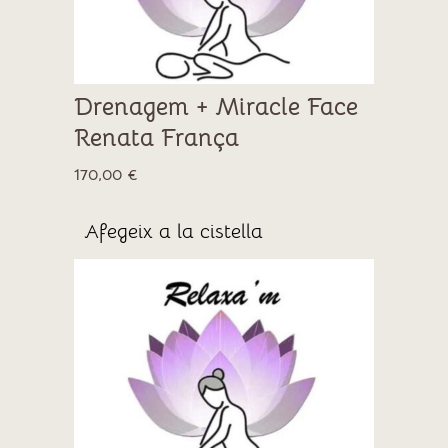
Drenagem + Miracle Face
Renata França
170,00
€
Afegeix a la cistella