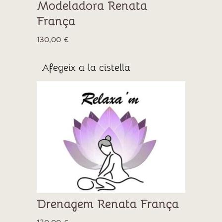
Modeladora Renata
França
130,00
€
Afegeix a la cistella
Drenagem Renata França