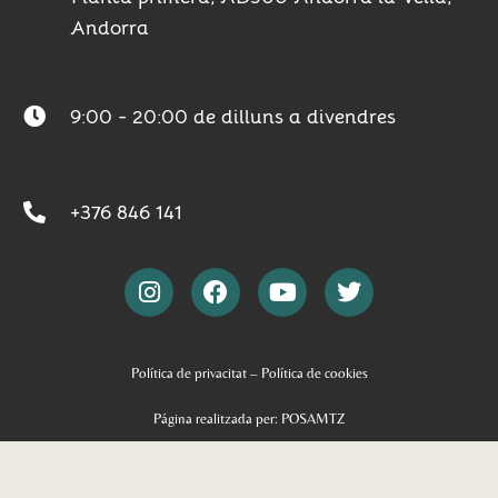
Andorra​
9:00 - 20:00 de dilluns a divendres
+376 846 141
Política de privacitat
–
Política de cookies
Página realitzada per: POSAMTZ