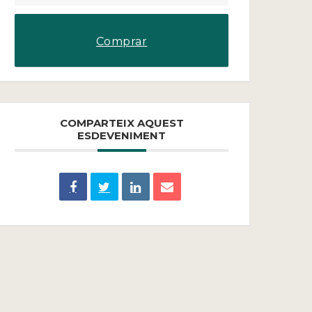
Comprar
COMPARTEIX AQUEST
ESDEVENIMENT