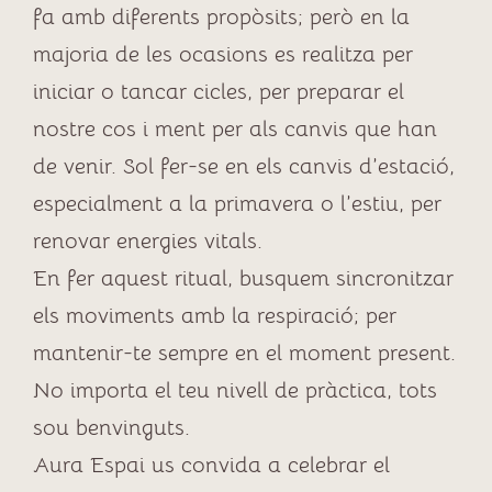
fa amb diferents propòsits; però en la
majoria de les ocasions es realitza per
iniciar o tancar cicles, per preparar el
nostre cos i ment per als canvis que han
de venir. Sol fer-se en els canvis d’estació,
especialment a la primavera o l’estiu, per
renovar energies vitals.
En fer aquest ritual, busquem sincronitzar
els moviments amb la respiració; per
mantenir-te sempre en el moment present.
No importa el teu nivell de pràctica, tots
sou benvinguts.
Aura Espai us convida a celebrar el