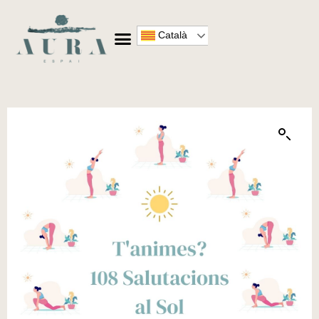
Català