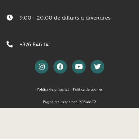
9:00 - 20:00 de dilluns a divendres
+376 846 141
Política de privacitat
–
Política de cookies
Página realitzada per: POSAMTZ