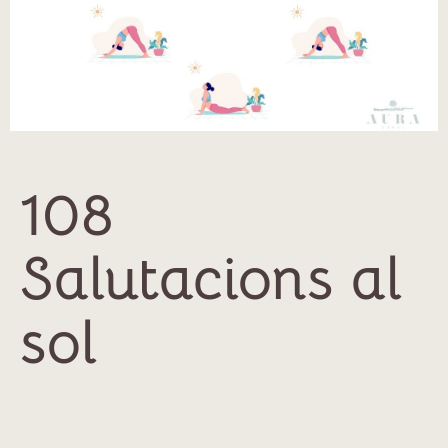
108
Salutacions al
sol