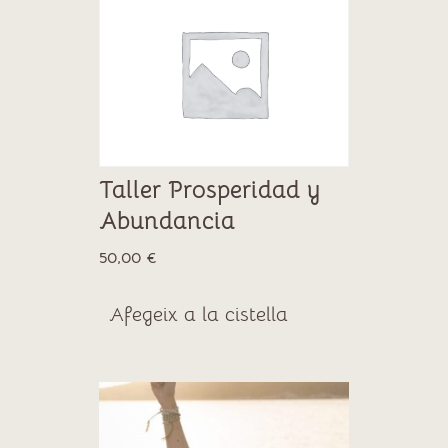
Taller Prosperidad y
Abundancia
50,00
€
Afegeix a la cistella