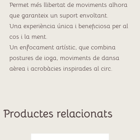
Permet més llibertat de moviments alhora
que garanteix un suport envoltant.
Una experiència única i beneficiosa per al
cos i la ment.
Un enfocament artístic, que combina
postures de ioga, moviments de dansa
aèrea i acrobàcies inspirades al circ.
Productes relacionats