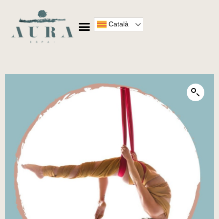
Català