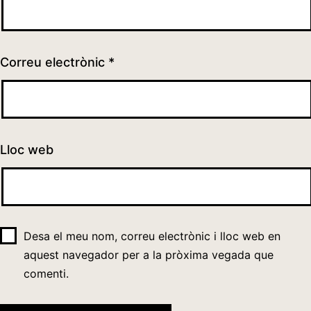
Correu electrònic
*
Lloc web
Desa el meu nom, correu electrònic i lloc web en
aquest navegador per a la pròxima vegada que
comenti.